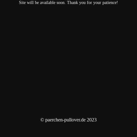
Site will be available soon. Thank you for your patience!
© paerchen-pullover.de 2023