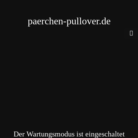
paerchen-pullover.de
Der Wartungsmodus ist eingeschaltet