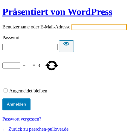
Präsentiert von WordPress
Benutzername oder E-Mail-Adresse
Passwort
−
1
=
3
Angemeldet bleiben
Passwort vergessen?
← Zurück zu paerchen-pullover.de